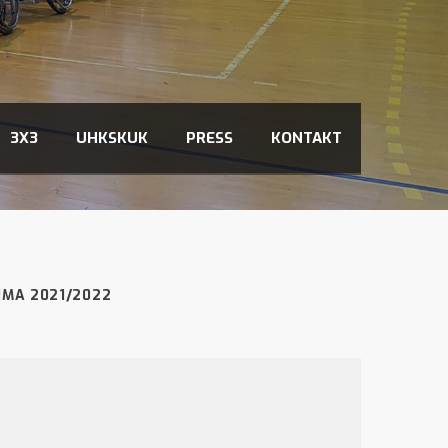
3X3
UHKSKUK
PRESS
KONTAKT
IMA 2021/2022