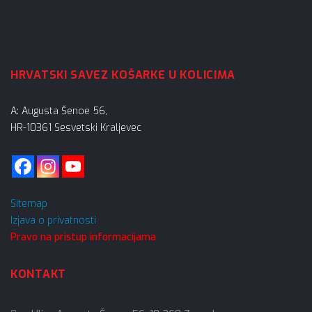
HRVATSKI SAVEZ KOŠARKE U KOLICIMA
A: Augusta Šenoe 56,
HR-10361 Sesvetski Kraljevec
Sitemap
Izjava o privatnosti
Pravo na pristup informacijama
KONTAKT