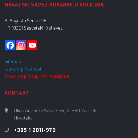
HRVATSKI SAVEZ KOŠARKE U KOLICIMA
A: Augusta Šenoe 56,
HR-10361 Sesvetski Kraljevec
Sitemap
Izjava o privatnosti
Pravo na pristup informacijama
KONTAKT
Ulica Augusta Šenoe 56, 10 360 Zagreb,
Hrvatska
+385 1 2011-970