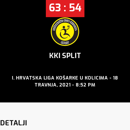
63 : 54
KKI SPLIT
I. HRVATSKA LIGA KOŠARKE U KOLICIMA - 18
TRAVNJA, 2021 - 8:52 PM
DETALJI