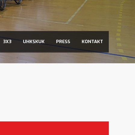
3X3
UHKSKUK
PRESS
KONTAKT