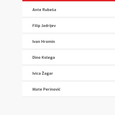
Ante Rubeša
Filip Jadrijev
Ivan Hromin
Dino Kolega
Ivica Žagar
Mate Perinović