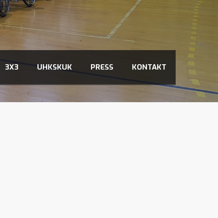
3X3
UHKSKUK
PRESS
KONTAKT