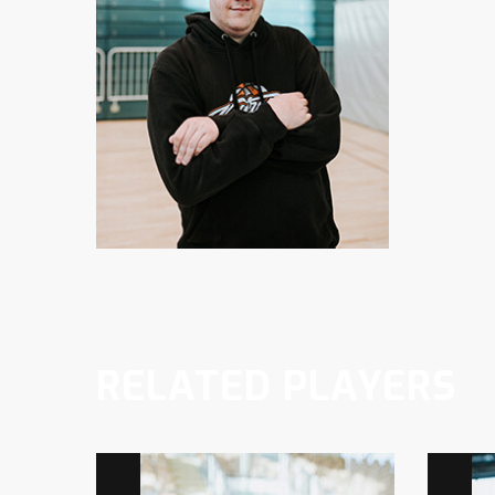
RELATED PLAYERS