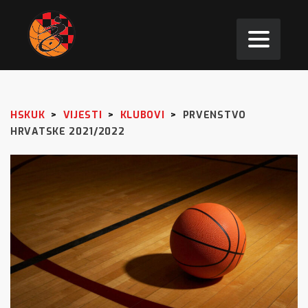
HSKUK
>
VIJESTI
>
KLUBOVI
>
PRVENSTVO
HRVATSKE 2021/2022