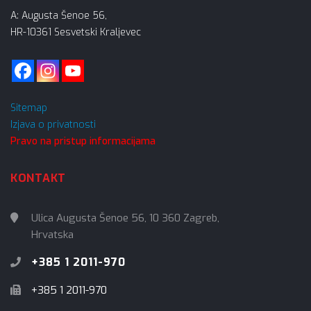
A: Augusta Šenoe 56,
HR-10361 Sesvetski Kraljevec
Sitemap
Izjava o privatnosti
Pravo na pristup informacijama
KONTAKT
Ulica Augusta Šenoe 56, 10 360 Zagreb,
Hrvatska
+385 1 2011-970
+385 1 2011-970