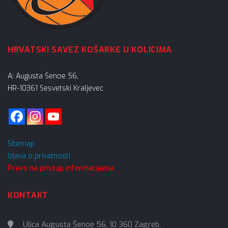
HRVATSKI SAVEZ KOŠARKE U KOLICIMA
A: Augusta Šenoe 56,
HR-10361 Sesvetski Kraljevec
Sitemap
Izjava o privatnosti
Pravo na pristup informacijama
KONTAKT
Ulica Augusta Šenoe 56, 10 360 Zagreb,