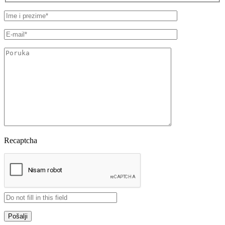
Recaptcha