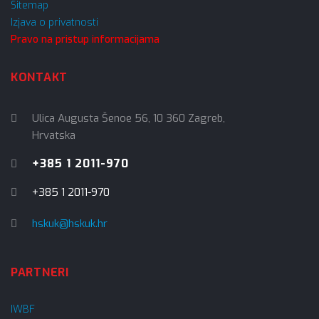
Sitemap
Izjava o privatnosti
Pravo na pristup informacijama
KONTAKT
Ulica Augusta Šenoe 56, 10 360 Zagreb,
Hrvatska
+385 1 2011-970
+385 1 2011-970
hskuk@hskuk.hr
PARTNERI
IWBF