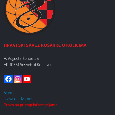
HRVATSKI SAVEZ KOŠARKE U KOLICIMA
A: Augusta Šenoe 56,
HR-10361 Sesvetski Kraljevec
Sitemap
Izjava o privatnosti
Pravo na pristup informacijama