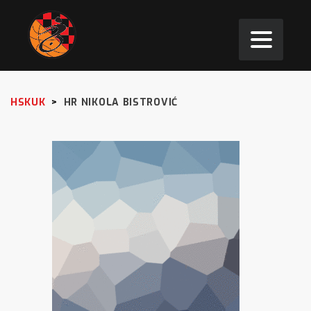
HSKUK
>
HR NIKOLA BISTROVIĆ