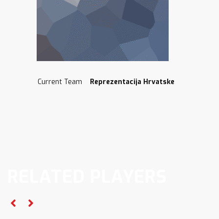
Current Team
Reprezentacija Hrvatske
RELATED PLAYERS