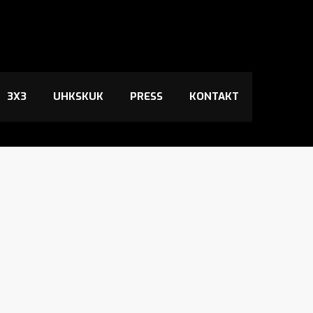
3X3
UHKSKUK
PRESS
KONTAKT