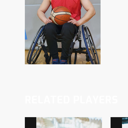
RELATED PLAYERS