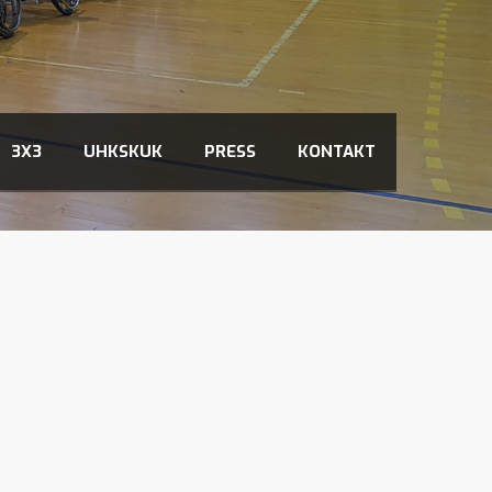
3X3
UHKSKUK
PRESS
KONTAKT